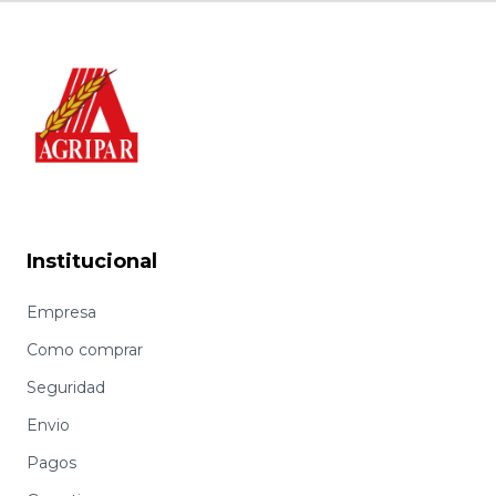
Institucional
Empresa
Como comprar
Seguridad
Envio
Pagos