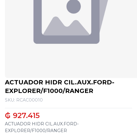
ACTUADOR HIDR CIL.AUX.FORD-
EXPLORER/F1000/RANGER
SKU: RCAC00010
₲ 927.415
ACTUADOR HIDR CIL.AUX.FORD-
EXPLORER/F1000/RANGER