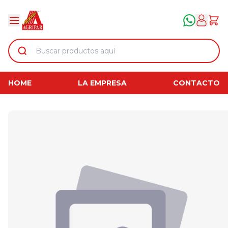
HOME
LA EMPRESA
CONTACTO