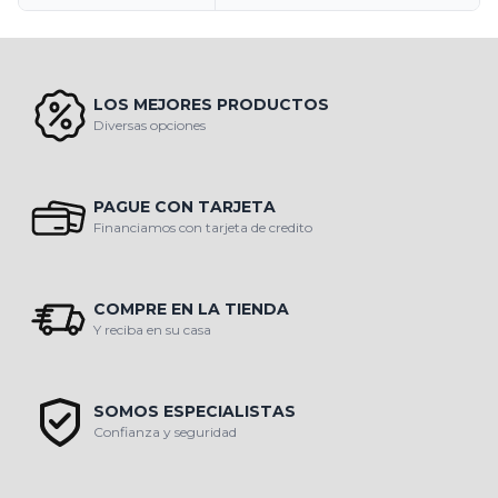
LOS MEJORES PRODUCTOS
Diversas opciones
PAGUE CON TARJETA
Financiamos con tarjeta de credito
COMPRE EN LA TIENDA
Y reciba en su casa
SOMOS ESPECIALISTAS
Confianza y seguridad