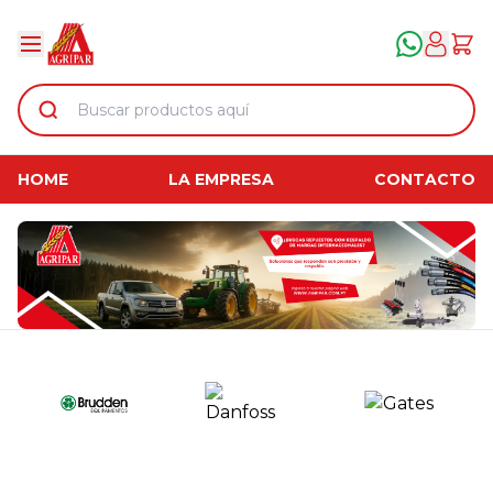
HOME
LA EMPRESA
CONTACTO