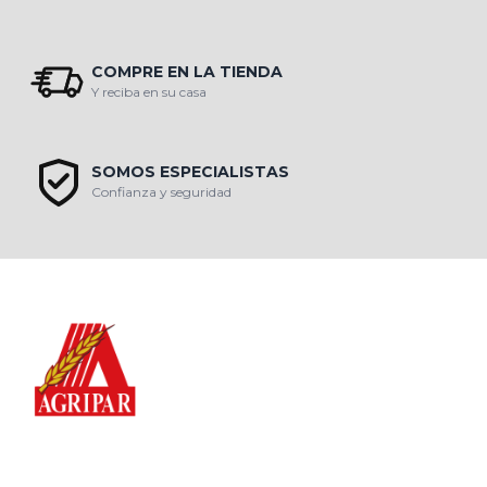
COMPRE EN LA TIENDA
Y reciba en su casa
SOMOS ESPECIALISTAS
Confianza y seguridad