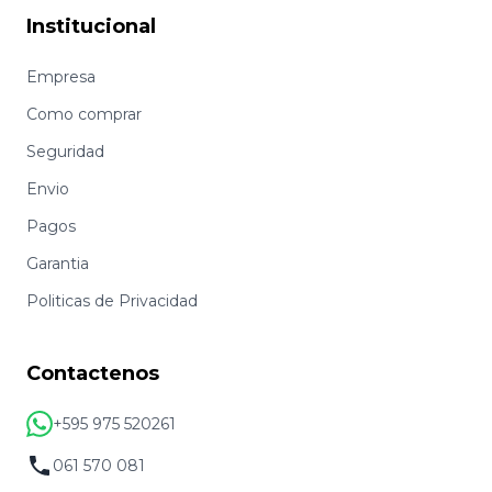
Institucional
Empresa
Como comprar
Seguridad
Envio
Pagos
Garantia
Politicas de Privacidad
Contactenos
+595 975 520261
061 570 081