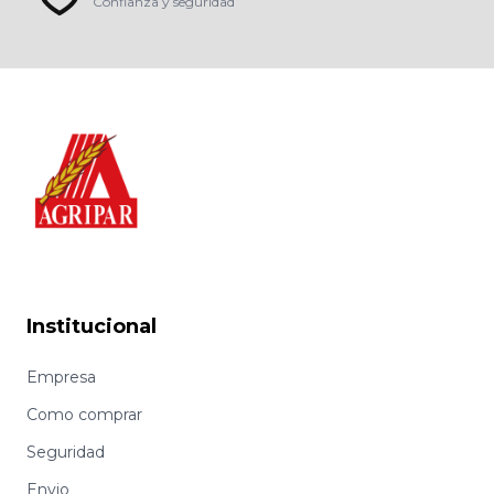
Confianza y seguridad
Institucional
Empresa
Como comprar
Seguridad
Envio