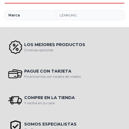
Marca
LENKUNG
LOS MEJORES PRODUCTOS
Diversas opciones
PAGUE CON TARJETA
Financiamos con tarjeta de credito
COMPRE EN LA TIENDA
Y reciba en su casa
SOMOS ESPECIALISTAS