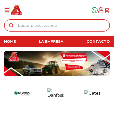
HOME
LA EMPRESA
CONTACTO