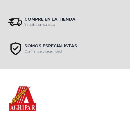
COMPRE EN LA TIENDA
Y reciba en su casa
SOMOS ESPECIALISTAS
Confianza y seguridad