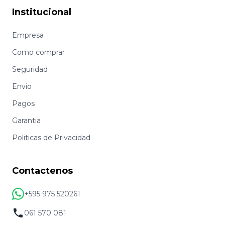
Institucional
Empresa
Como comprar
Seguridad
Envio
Pagos
Garantia
Politicas de Privacidad
Contactenos
+595 975 520261
061 570 081