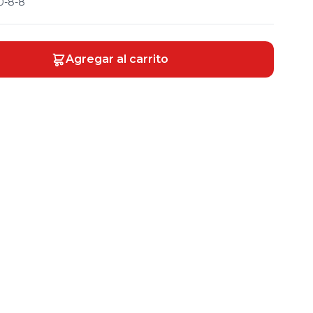
-8-8
Agregar al carrito