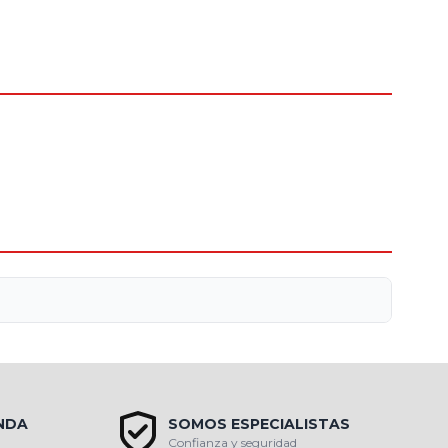
ENDA
SOMOS ESPECIALISTAS
Confianza y seguridad