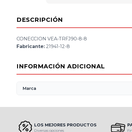
DESCRIPCIÓN
CONECCION VEA-TRFJ90-8-8
Fabricante:
21941-12-8
INFORMACIÓN ADICIONAL
Marca
LOS MEJORES PRODUCTOS
P
Diversas opciones
Fi