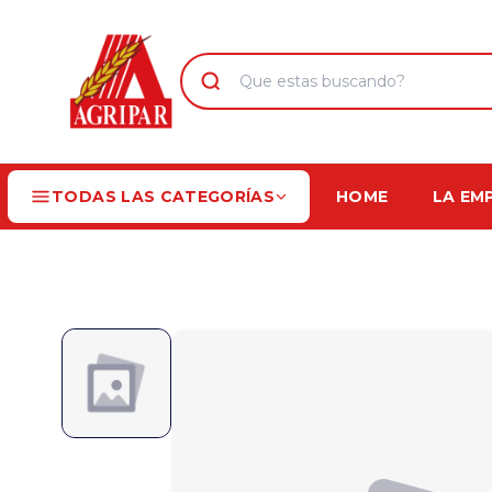
TODAS LAS CATEGORÍAS
HOME
LA EM