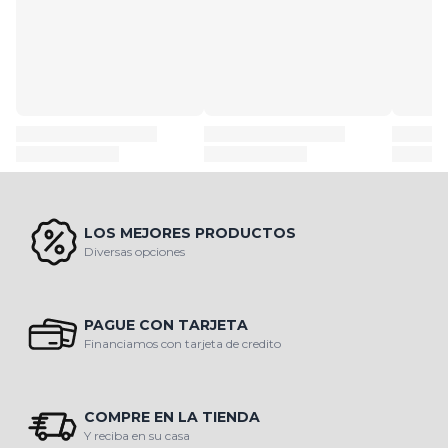
LOS MEJORES PRODUCTOS
Diversas opciones
PAGUE CON TARJETA
Financiamos con tarjeta de credito
COMPRE EN LA TIENDA
Y reciba en su casa