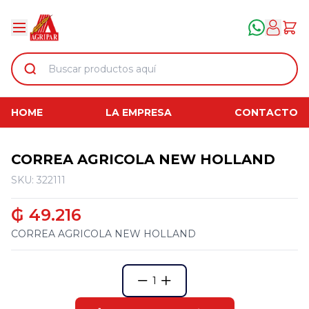
HOME
LA EMPRESA
CONTACTO
CORREA AGRICOLA NEW HOLLAND
SKU: 322111
₲ 49.216
CORREA AGRICOLA NEW HOLLAND
1