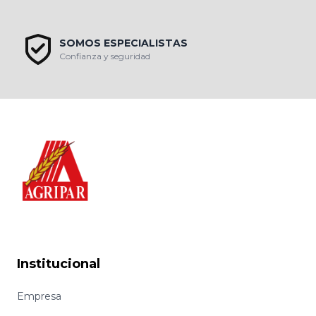
SOMOS ESPECIALISTAS
Confianza y seguridad
Institucional
Empresa