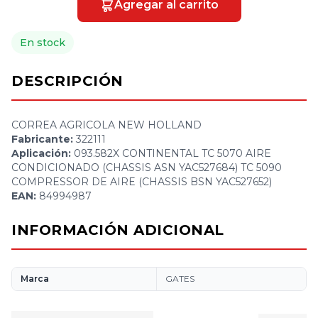
Agregar al carrito
En stock
DESCRIPCIÓN
CORREA AGRICOLA NEW HOLLAND
Fabricante:
322111
Aplicación:
093.582X CONTINENTAL TC 5070 AIRE
CONDICIONADO (CHASSIS ASN YAC527684) TC 5090
COMPRESSOR DE AIRE (CHASSIS BSN YAC527652)
EAN:
84994987
INFORMACIÓN ADICIONAL
Marca
GATES