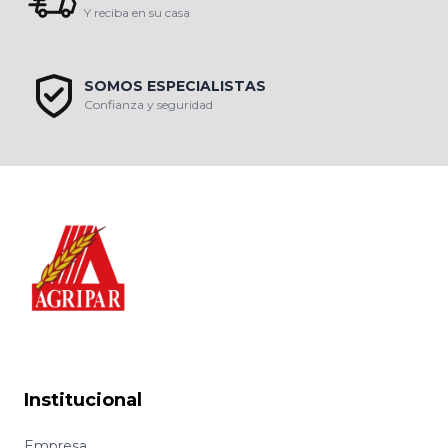
Y reciba en su casa
SOMOS ESPECIALISTAS
Confianza y seguridad
Institucional
Empresa