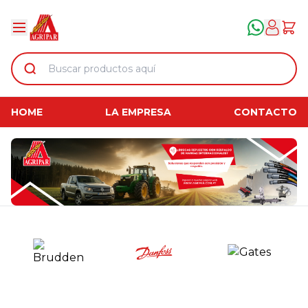
HOME
LA EMPRESA
CONTACTO