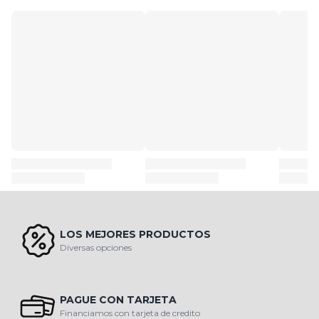
LOS MEJORES PRODUCTOS
Diversas opciones
PAGUE CON TARJETA
Financiamos con tarjeta de credito