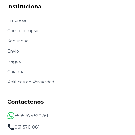
Institucional
Empresa
Como comprar
Seguridad
Envio
Pagos
Garantia
Politicas de Privacidad
Contactenos
+595 975 520261
061 570 081