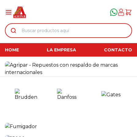
HOME
LA EMPRESA
CONTACTO