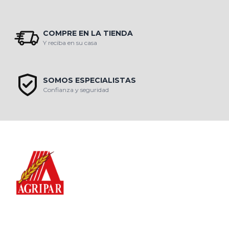
COMPRE EN LA TIENDA
Y reciba en su casa
SOMOS ESPECIALISTAS
Confianza y seguridad