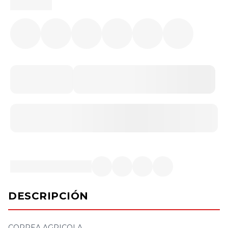
DESCRIPCIÓN
CORREA AGRICOLA