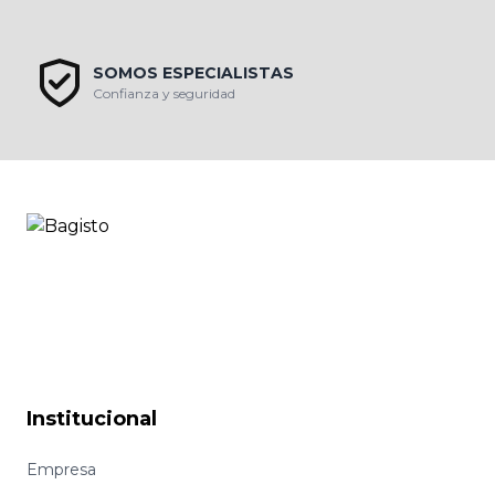
SOMOS ESPECIALISTAS
Confianza y seguridad
Institucional
Empresa