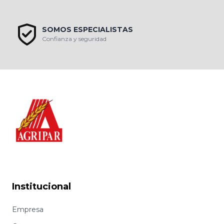
SOMOS ESPECIALISTAS
Confianza y seguridad
Institucional
Empresa