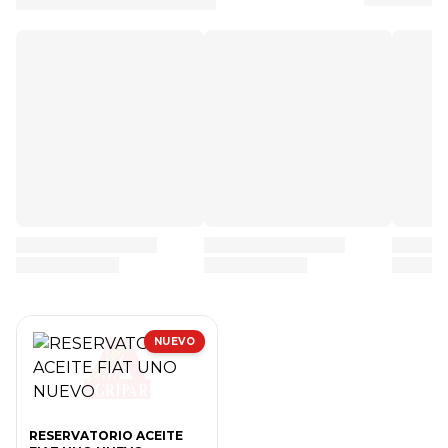
NUEVO
RESERVATORIO ACEITE