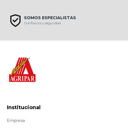
SOMOS ESPECIALISTAS
Confianza y seguridad
Institucional
Empresa