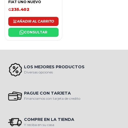
FIAT UNO NUEVO
235.402
G
AÑADIR AL CARRITO
CONSULTAR
LOS MEJORES PRODUCTOS
Diversas opciones
PAGUE CON TARJETA
Financiamos con tarjeta de credito
COMPRE EN LA TIENDA
Y reciba en su casa