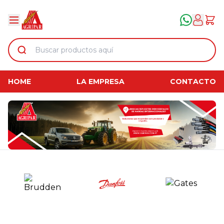
HOME
LA EMPRESA
CONTACTO