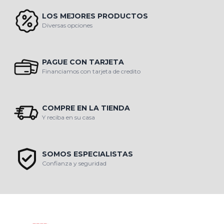
LOS MEJORES PRODUCTOS
Diversas opciones
PAGUE CON TARJETA
Financiamos con tarjeta de credito
COMPRE EN LA TIENDA
Y reciba en su casa
SOMOS ESPECIALISTAS
Confianza y seguridad