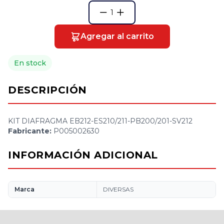
1
Agregar al carrito
En stock
DESCRIPCIÓN
KIT DIAFRAGMA EB212-ES210/211-PB200/201-SV212
Fabricante:
P005002630
INFORMACIÓN ADICIONAL
Marca
DIVERSAS