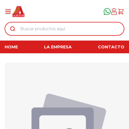
HOME
LA EMPRESA
CONTACTO