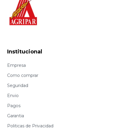
Institucional
Empresa
Como comprar
Seguridad
Envio
Pagos
Garantia
Politicas de Privacidad