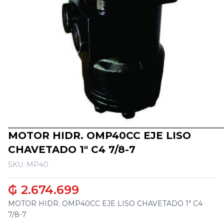
MOTOR HIDR. OMP40CC EJE LISO
CHAVETADO 1" C4 7/8-7
SKU: MP40
₲ 2.674.699
MOTOR HIDR. OMP40CC EJE LISO CHAVETADO 1" C4
7/8-7