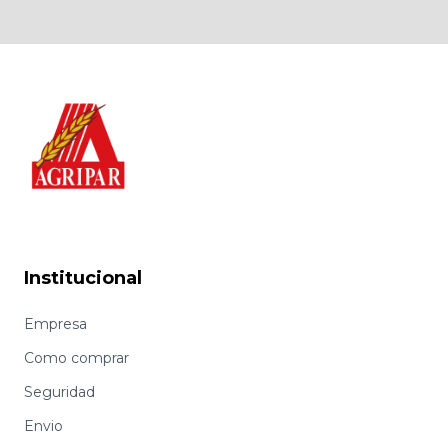
Institucional
Empresa
Como comprar
Seguridad
Envio