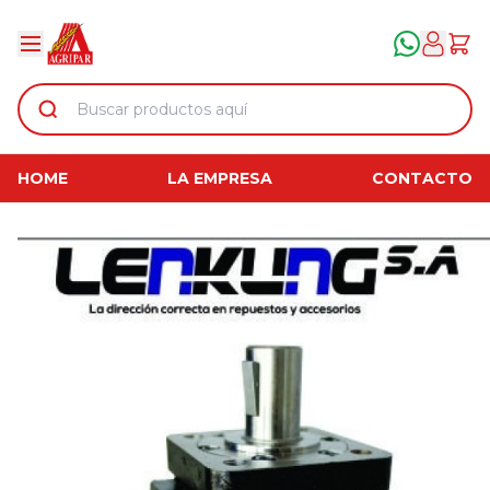
HOME
LA EMPRESA
CONTACTO