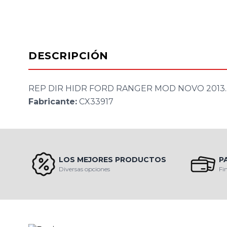
DESCRIPCIÓN
REP DIR HIDR FORD RANGER MOD NOVO 2013..
Fabricante:
CX33917
LOS MEJORES PRODUCTOS
P
Diversas opciones
Fi