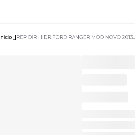
Inicio
REP DIR HIDR FORD RANGER MOD NOVO 2013..