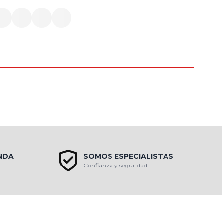
ENDA
SOMOS ESPECIALISTAS
Confianza y seguridad