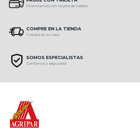
PAGUE CON TARJETA
Financiamos con tarjeta de credito
COMPRE EN LA TIENDA
Y reciba en su casa
SOMOS ESPECIALISTAS
Confianza y seguridad