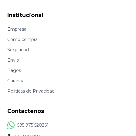
Institucional
Empresa
Como comprar
Seguridad
Envio
Pagos
Garantia
Politicas de Privacidad
Contactenos
+595 975 520261