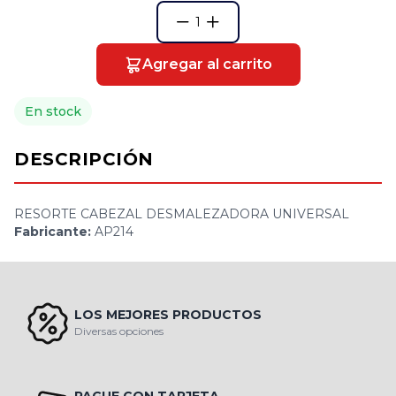
1
Agregar al carrito
En stock
DESCRIPCIÓN
RESORTE CABEZAL DESMALEZADORA UNIVERSAL
Fabricante:
AP214
LOS MEJORES PRODUCTOS
Diversas opciones