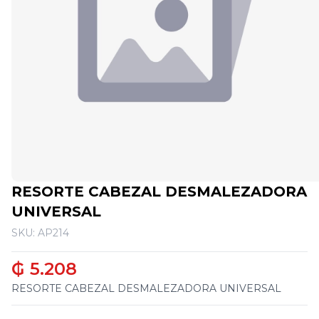
RESORTE CABEZAL DESMALEZADORA
UNIVERSAL
SKU: AP214
₲ 5.208
RESORTE CABEZAL DESMALEZADORA UNIVERSAL