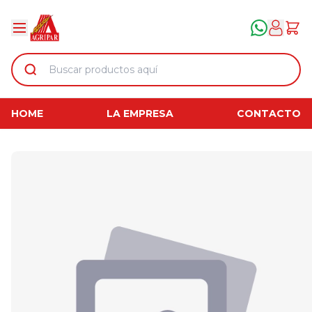
HOME
LA EMPRESA
CONTACTO