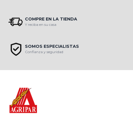
COMPRE EN LA TIENDA
Y reciba en su casa
SOMOS ESPECIALISTAS
Confianza y seguridad