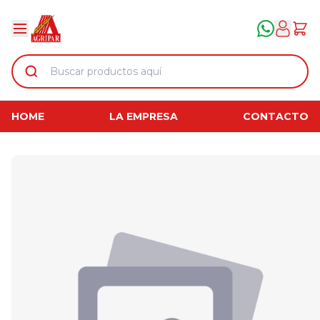
HOME
LA EMPRESA
CONTACTO