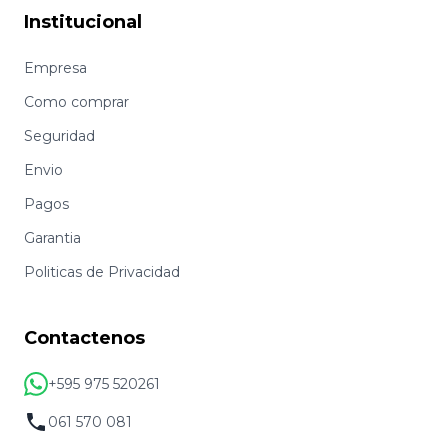
Institucional
Empresa
Como comprar
Seguridad
Envio
Pagos
Garantia
Politicas de Privacidad
Contactenos
+595 975 520261
061 570 081