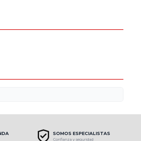
ENDA
SOMOS ESPECIALISTAS
Confianza y seguridad