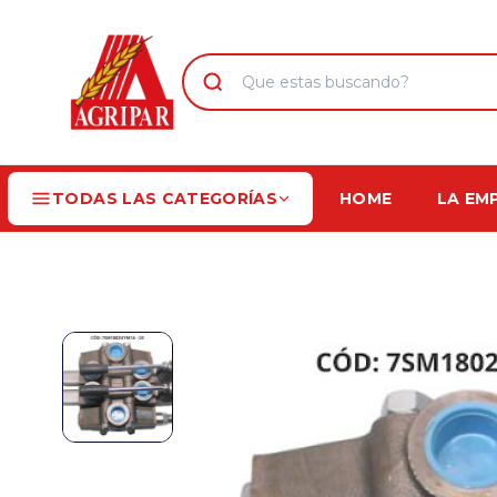
TODAS LAS CATEGORÍAS
HOME
LA EM