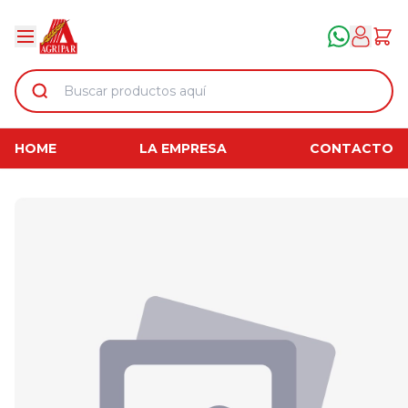
HOME
LA EMPRESA
CONTACTO