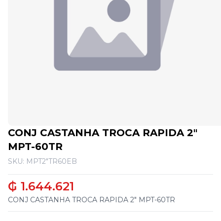
CONJ CASTANHA TROCA RAPIDA 2"
MPT-60TR
SKU: MPT2"TR60EB
₲ 1.644.621
CONJ CASTANHA TROCA RAPIDA 2" MPT-60TR