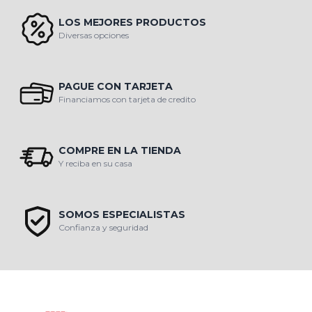
LOS MEJORES PRODUCTOS
Diversas opciones
PAGUE CON TARJETA
Financiamos con tarjeta de credito
COMPRE EN LA TIENDA
Y reciba en su casa
SOMOS ESPECIALISTAS
Confianza y seguridad