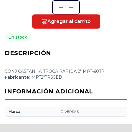
1
Agregar al carrito
En stock
DESCRIPCIÓN
CONJ CASTANHA TROCA RAPIDA 2" MPT-60TR
Fabricante:
MPT2"TR60EB
INFORMACIÓN ADICIONAL
Marca
DIVERSAS