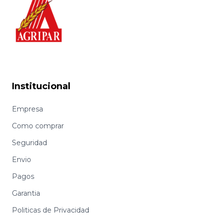
Institucional
Empresa
Como comprar
Seguridad
Envio
Pagos
Garantia
Politicas de Privacidad