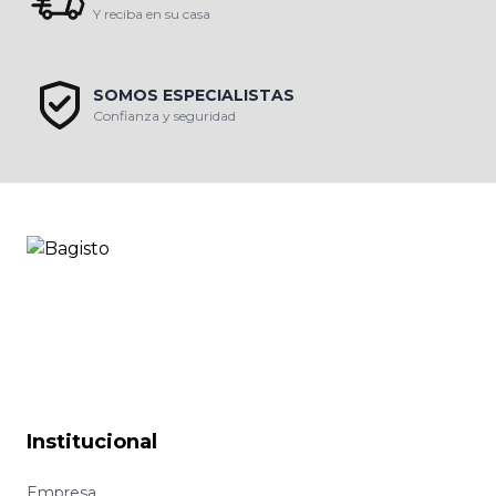
Y reciba en su casa
SOMOS ESPECIALISTAS
Confianza y seguridad
Institucional
Empresa