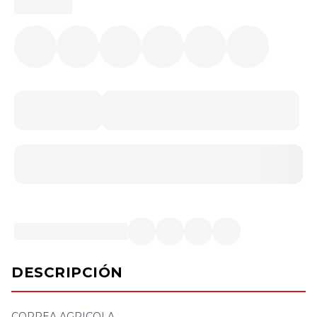
DESCRIPCIÓN
CORREA AGRICOLA