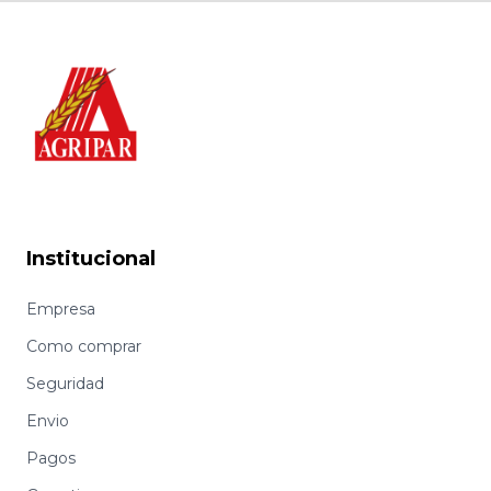
Institucional
Empresa
Como comprar
Seguridad
Envio
Pagos