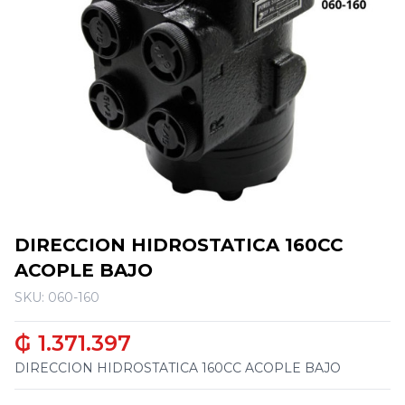
DIRECCION HIDROSTATICA 160CC
ACOPLE BAJO
SKU: 060-160
₲ 1.371.397
DIRECCION HIDROSTATICA 160CC ACOPLE BAJO