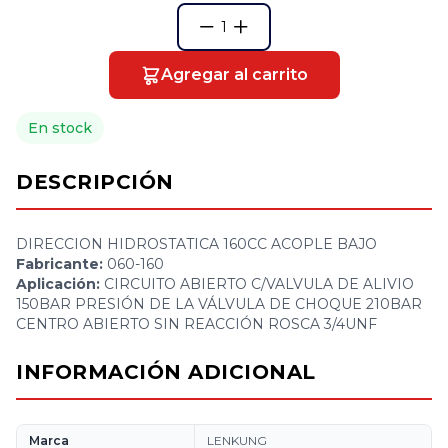
1
Agregar al carrito
En stock
DESCRIPCIÓN
DIRECCION HIDROSTATICA 160CC ACOPLE BAJO
Fabricante:
060-160
Aplicación:
CIRCUITO ABIERTO C/VALVULA DE ALIVIO
150BAR PRESIÓN DE LA VÁLVULA DE CHOQUE 210BAR
CENTRO ABIERTO SIN REACCIÓN ROSCA 3/4UNF
INFORMACIÓN ADICIONAL
Marca
LENKUNG