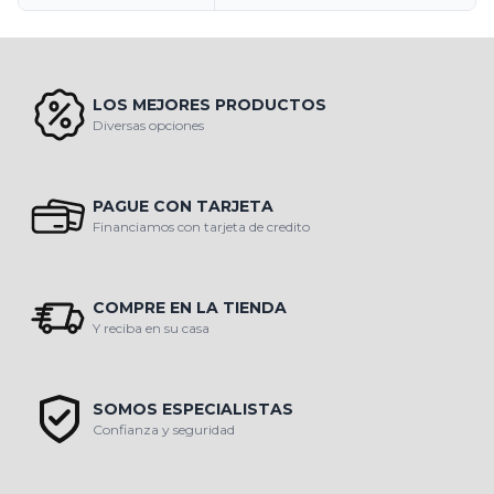
LOS MEJORES PRODUCTOS
Diversas opciones
PAGUE CON TARJETA
Financiamos con tarjeta de credito
COMPRE EN LA TIENDA
Y reciba en su casa
SOMOS ESPECIALISTAS
Confianza y seguridad