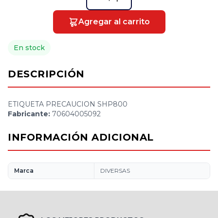
Agregar al carrito
En stock
DESCRIPCIÓN
ETIQUETA PRECAUCION SHP800
Fabricante:
70604005092
INFORMACIÓN ADICIONAL
Marca
DIVERSAS