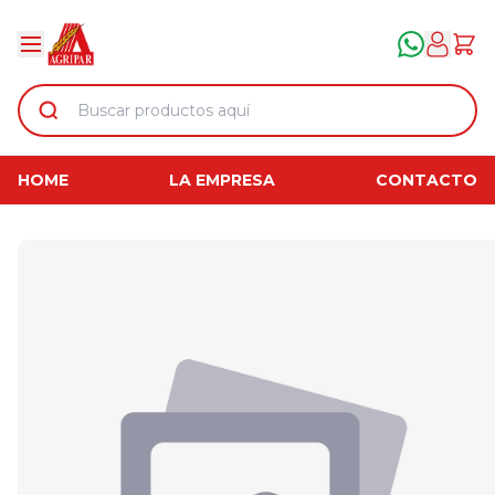
HOME
LA EMPRESA
CONTACTO