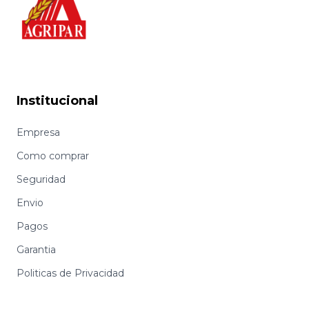
Institucional
Empresa
Como comprar
Seguridad
Envio
Pagos
Garantia
Politicas de Privacidad