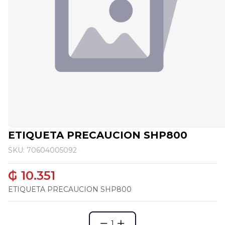
ETIQUETA PRECAUCION SHP800
SKU: 70604005092
₲ 10.351
ETIQUETA PRECAUCION SHP800
1