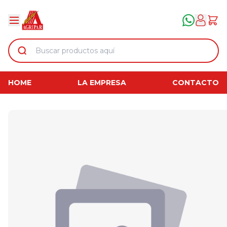
HOME
LA EMPRESA
CONTACTO