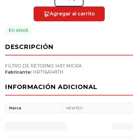
Agregar al carrito
En stock
DESCRIPCIÓN
FILTRO DE RETORNO 149T MICRA
Fabricante:
HRT16A149TH
INFORMACIÓN ADICIONAL
Marca
NEWTEC