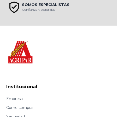
SOMOS ESPECIALISTAS
Confianza y seguridad
Institucional
Empresa
Como comprar
Seguridad