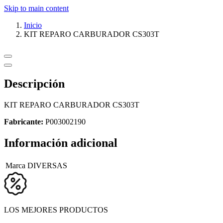
Skip to main content
Inicio
KIT REPARO CARBURADOR CS303T
Descripción
KIT REPARO CARBURADOR CS303T
Fabricante:
P003002190
Información adicional
Marca
DIVERSAS
LOS MEJORES PRODUCTOS