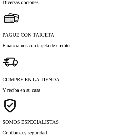
Diversas opciones
PAGUE CON TARJETA
Financiamos con tarjeta de credito
COMPRE EN LA TIENDA
Y reciba en su casa
SOMOS ESPECIALISTAS
Confianza y seguridad