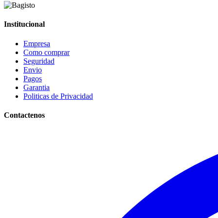
Institucional
Empresa
Como comprar
Seguridad
Envio
Pagos
Garantia
Politicas de Privacidad
Contactenos